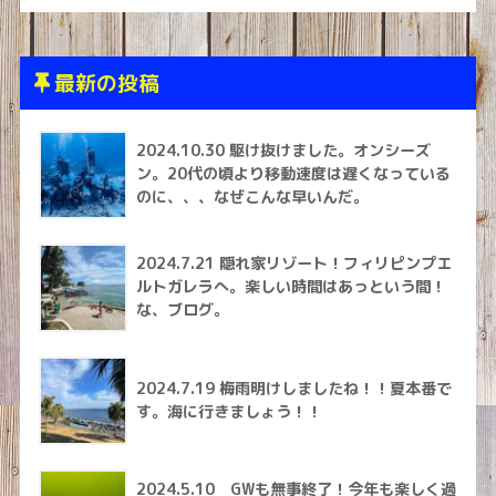
最新の投稿
2024.10.30 駆け抜けました。オンシーズ
ン。20代の頃より移動速度は遅くなっている
のに、、、なぜこんな早いんだ。
2024.7.21 隠れ家リゾート！フィリピンプエ
ルトガレラへ。楽しい時間はあっという間！
な、ブログ。
2024.7.19 梅雨明けしましたね！！夏本番で
す。海に行きましょう！！
2024.5.10 GWも無事終了！今年も楽しく過