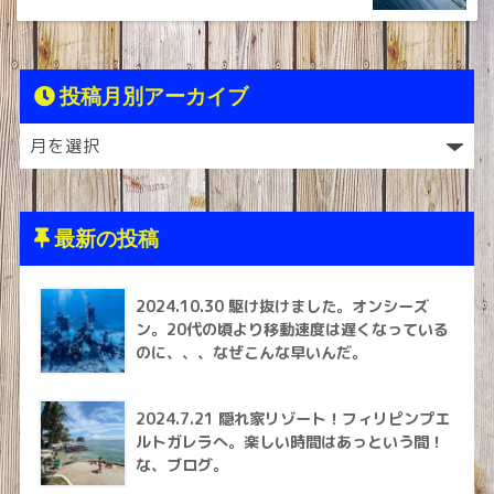
投稿月別アーカイブ
最新の投稿
2024.10.30 駆け抜けました。オンシーズ
ン。20代の頃より移動速度は遅くなっている
のに、、、なぜこんな早いんだ。
2024.7.21 隠れ家リゾート！フィリピンプエ
ルトガレラへ。楽しい時間はあっという間！
な、ブログ。