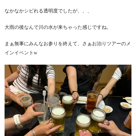
なかなかシビれる透明度でしたが、、、
大雨の後なんで川の水が来ちゃった感じですね。
まぁ無事にみんなお参りを終えて、さぁお泊りツアーのメ
インイベントw