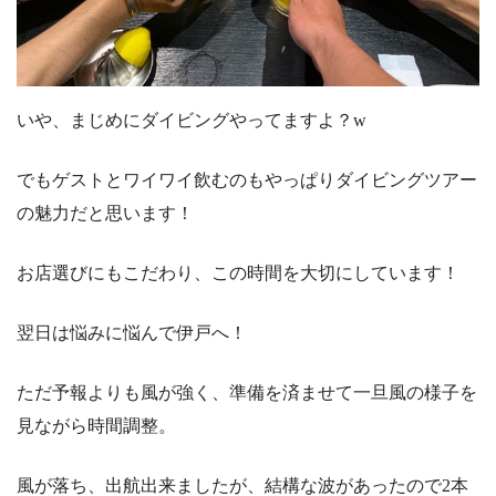
いや、まじめにダイビングやってますよ？w
でもゲストとワイワイ飲むのもやっぱりダイビングツアー
の魅力だと思います！
お店選びにもこだわり、この時間を大切にしています！
翌日は悩みに悩んで伊戸へ！
ただ予報よりも風が強く、準備を済ませて一旦風の様子を
見ながら時間調整。
風が落ち、出航出来ましたが、結構な波があったので2本