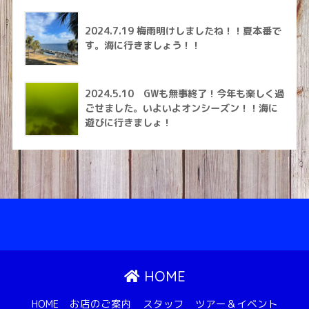
2024.7.19 梅雨明けしましたね！！夏本番で
す。海に行きましょう！！
2024.5.10 GWも無事終了！今年も楽しく過
ごせました。いよいよオンシーズン！！海に
遊びに行きましょ！
HOME
HOME
お店のご案内
スタッフ
ツアー＆イベント