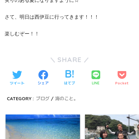
実りのある夏になりますように☆
さて、明日は西伊豆に行ってきます！！！
楽しむぞー！！
SHARE
ツイート
シェア
はてブ
Pocket
LINE
CATEGORY :
ブログ
海のこと。