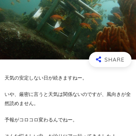
天気の安定しない日が続きますねー。
いや、厳密に言うと天気は関係ないのですが、風向きが全
然読めません。
予報がコロコロ変わるんでねー。