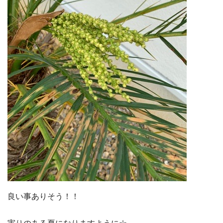
良い事ありそう！！