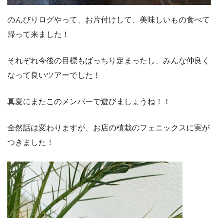
のんびりログやって、お片付けして、美味しいもの食べて
帰って来ました！
それぞれ今後の目標もばっちり定まったし、みんな仲良く
なって良いツアーでした！
真夏にまたこのメンバーで遊びましょうね！！
全然話は変わりますが、お店の植栽のフェニックスに実が
つきました！