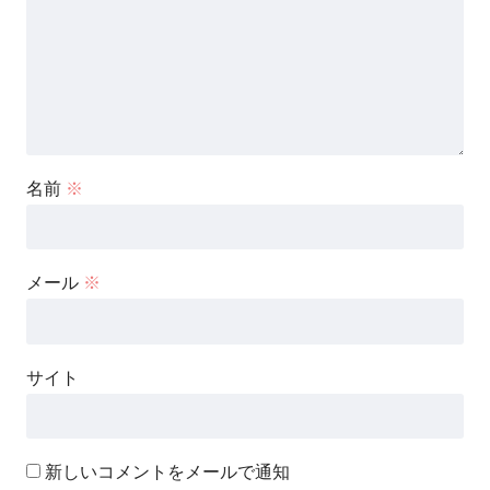
名前
※
メール
※
サイト
新しいコメントをメールで通知