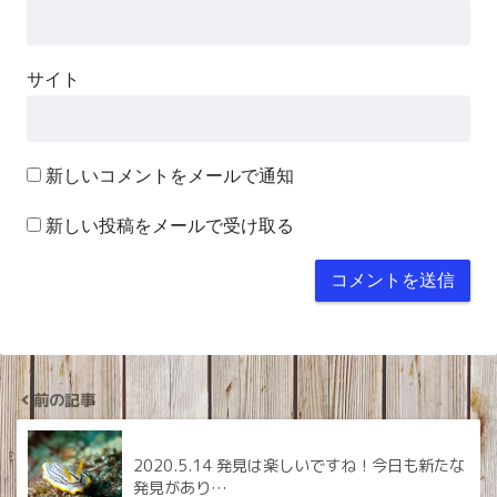
サイト
新しいコメントをメールで通知
新しい投稿をメールで受け取る
前の記事
2020.5.14 発見は楽しいですね！今日も新たな
発見があり…