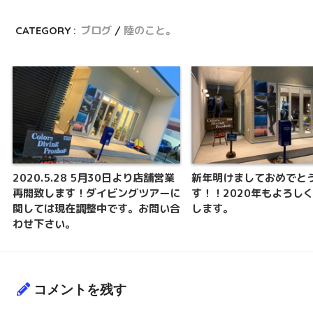
CATEGORY :
ブログ
陸のこと。
2020.5.28 5月30日より店舗営業
新年明けましておめでと
再開致します！ダイビングツアーに
す！！2020年もよろし
関しては現在調整中です。お問い合
します。
わせ下さい。
コメントを残す