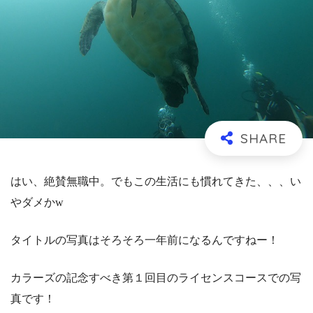
はい、絶賛無職中。でもこの生活にも慣れてきた、、、い
やダメかw
タイトルの写真はそろそろ一年前になるんですねー！
カラーズの記念すべき第１回目のライセンスコースでの写
真です！