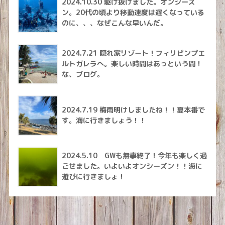
2024.10.30 駆け抜けました。オンシーズ
ン。20代の頃より移動速度は遅くなっている
のに、、、なぜこんな早いんだ。
2024.7.21 隠れ家リゾート！フィリピンプエ
ルトガレラへ。楽しい時間はあっという間！
な、ブログ。
2024.7.19 梅雨明けしましたね！！夏本番で
す。海に行きましょう！！
2024.5.10 GWも無事終了！今年も楽しく過
ごせました。いよいよオンシーズン！！海に
遊びに行きましょ！