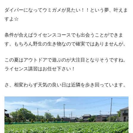
ダイバーになってウミガメが見たい！！という夢、叶えま
すよ☆
条件が合えばライセンスコースでも出会うことができま
す。もちろん野生の生き物なので確実ではありませんが。
この夏はアウトドアで遊ぶのが大注目となりそうですね。
ライセンス講習はお任せ下さい！
さ、相変わらず天気の良い日は近隣を歩き回っています。