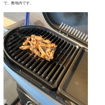
で、敷地内です。