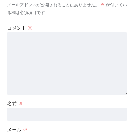
メールアドレスが公開されることはありません。
※
が付いてい
る欄は必須項目です
コメント
※
名前
※
メール
※