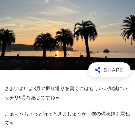
さぁいよいよ8月の振り返りを書くにはもういい加減にバ
ッチリ9月な感じですねｗ
まぁもうちょっと行っときましょうか。僕の備忘録も兼ね
てｗ