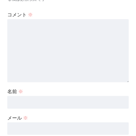
コメント
※
名前
※
メール
※