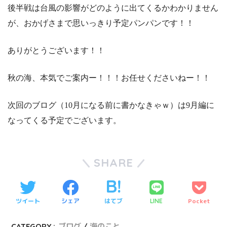
後半戦は台風の影響がどのように出てくるかわかりません
が、おかげさまで思いっきり予定パンパンです！！
ありがとうございます！！
秋の海、本気でご案内ー！！！お任せくださいねー！！
次回のブログ（10月になる前に書かなきゃｗ）は9月編に
なってくる予定でございます。
SHARE
ツイート
シェア
はてブ
Pocket
LINE
CATEGORY :
ブログ
海のこと。