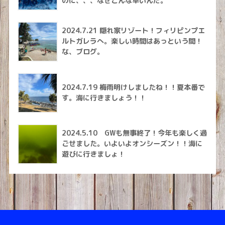
のに、、、なぜこんな早いんだ。
2024.7.21 隠れ家リゾート！フィリピンプエ
ルトガレラへ。楽しい時間はあっという間！
な、ブログ。
2024.7.19 梅雨明けしましたね！！夏本番で
す。海に行きましょう！！
2024.5.10 GWも無事終了！今年も楽しく過
ごせました。いよいよオンシーズン！！海に
遊びに行きましょ！