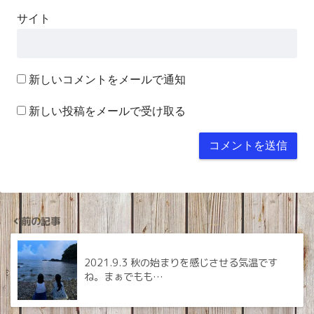
サイト
新しいコメントをメールで通知
新しい投稿をメールで受け取る
前の記事
2021.9.3 秋の始まりを感じさせる気温です
ね。まぁでもも…