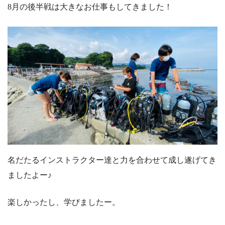
8月の後半戦は大きなお仕事もしてきました！
名だたるインストラクター達と力を合わせて成し遂げてき
ましたよー♪
楽しかったし、学びましたー。