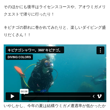
そのほかにも後半はライセンスコースや、アオウミガメリ
クエストで潜りに行ったり！
キビナゴの群れに巻かれてみたりと、楽しいダイビング盛
りだくさん！！
いやしかし、今年の夏は結構ウミガメ遭遇率が低かったか