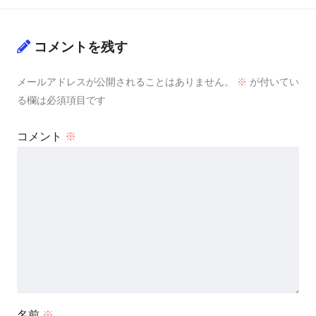
コメントを残す
メールアドレスが公開されることはありません。
※
が付いてい
る欄は必須項目です
コメント
※
名前
※