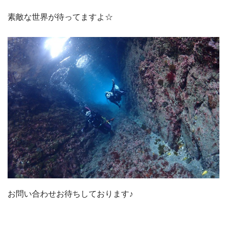
素敵な世界が待ってますよ☆
お問い合わせお待ちしております♪