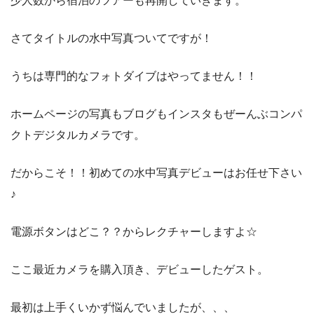
少人数から宿泊のツアーも再開していきます。
さてタイトルの水中写真ついてですが！
うちは専門的なフォトダイブはやってません！！
ホームページの写真もブログもインスタもぜーんぶコンパ
クトデジタルカメラです。
だからこそ！！初めての水中写真デビューはお任せ下さい
♪
電源ボタンはどこ？？からレクチャーしますよ☆
ここ最近カメラを購入頂き、デビューしたゲスト。
最初は上手くいかず悩んでいましたが、、、