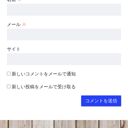
メール
※
サイト
新しいコメントをメールで通知
新しい投稿をメールで受け取る