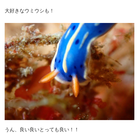
大好きなウミウシも！
うん、良い良いとっても良い！！