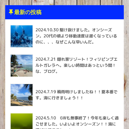
最新の投稿
2024.10.30 駆け抜けました。オンシーズ
ン。20代の頃より移動速度は遅くなっている
のに、、、なぜこんな早いんだ。
2024.7.21 隠れ家リゾート！フィリピンプエ
ルトガレラへ。楽しい時間はあっという間！
な、ブログ。
2024.7.19 梅雨明けしましたね！！夏本番で
す。海に行きましょう！！
2024.5.10 GWも無事終了！今年も楽しく過
ごせました。いよいよオンシーズン！！海に