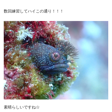
数回練習してハイこの通り！！！
素晴らしいですね☆