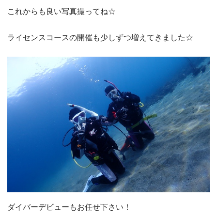
これからも良い写真撮ってね☆
ライセンスコースの開催も少しずつ増えてきました☆
ダイバーデビューもお任せ下さい！