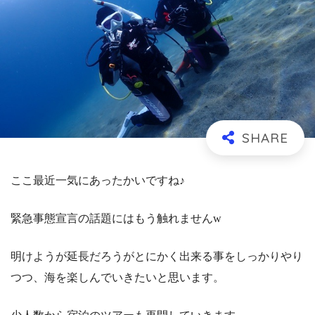
ここ最近一気にあったかいですね♪
緊急事態宣言の話題にはもう触れませんw
明けようが延長だろうがとにかく出来る事をしっかりやり
つつ、海を楽しんでいきたいと思います。