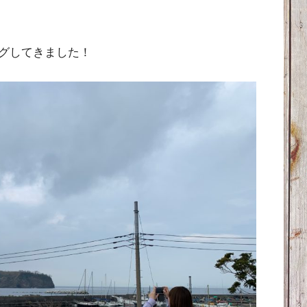
グしてきました！