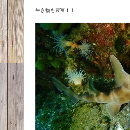
生き物も豊富！！