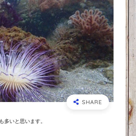
も多いと思います。