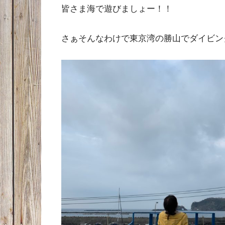
皆さま海で遊びましょー！！
さぁそんなわけで東京湾の勝山でダイビン