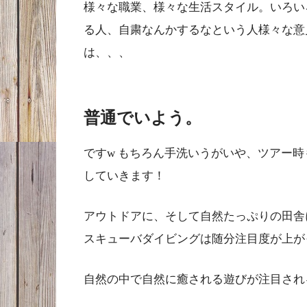
様々な職業、様々な生活スタイル。いろい
る人、自粛なんかするなという人様々な意
は、、、
普通でいよう。
ですw もちろん手洗いうがいや、ツアー
していきます！
アウトドアに、そして自然たっぷりの田舎
スキューバダイビングは随分注目度が上が
自然の中で自然に癒される遊びが注目され