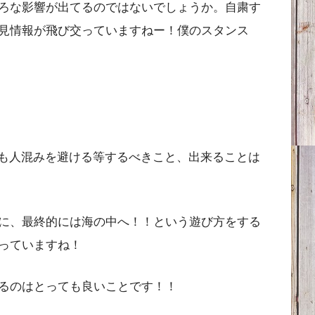
ろな影響が出てるのではないでしょうか。自粛す
見情報が飛び交っていますねー！僕のスタンス
時も人混みを避ける等するべきこと、出来ることは
に、最終的には海の中へ！！という遊び方をする
っていますね！
るのはとっても良いことです！！