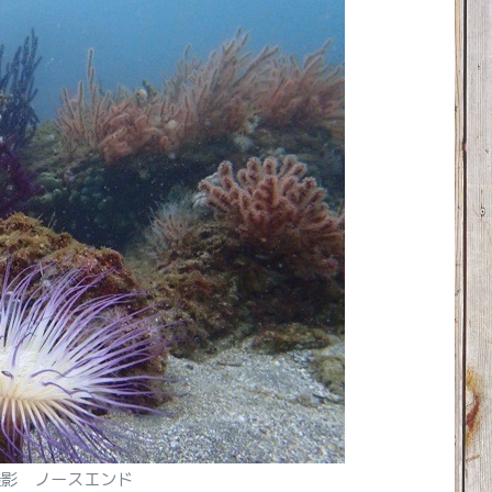
撮影 ノースエンド