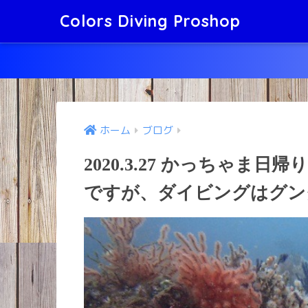
Colors Diving Proshop
ホーム
ブログ
2020.3.27 かっちゃま
ですが、ダイビングはグン