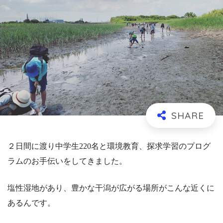
２日間に渡り中学生220名と環境教育、探求学習のプログ
ラムのお手伝いをしてきました。
塩性湿地があり、豊かな干潟が広がる場所がこんな近くに
あるんです。