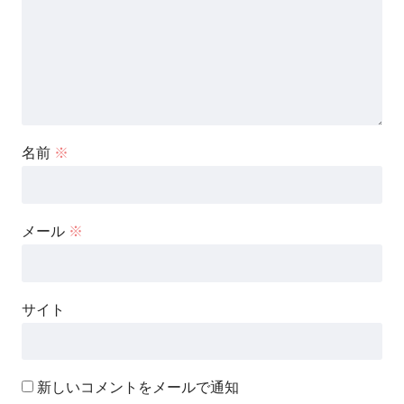
名前
※
メール
※
サイト
新しいコメントをメールで通知