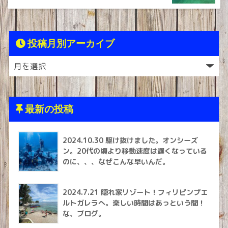
投稿月別アーカイブ
最新の投稿
2024.10.30 駆け抜けました。オンシーズ
ン。20代の頃より移動速度は遅くなっている
のに、、、なぜこんな早いんだ。
2024.7.21 隠れ家リゾート！フィリピンプエ
ルトガレラへ。楽しい時間はあっという間！
な、ブログ。