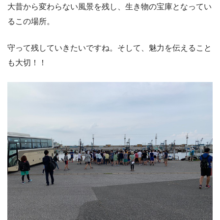
大昔から変わらない風景を残し、生き物の宝庫となってい
るこの場所。
守って残していきたいですね。そして、魅力を伝えること
も大切！！