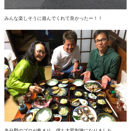
みんな楽しそうに遊んでくれて良かったー！！
各分野のプロが集まり、僕も大変刺激になりました。