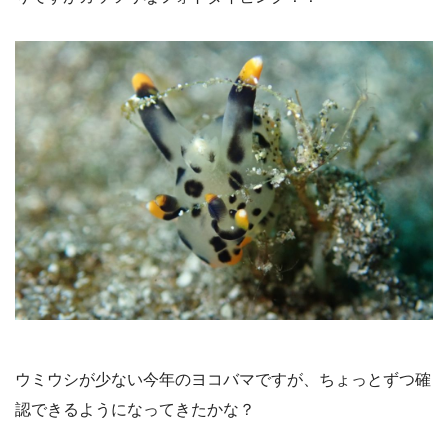
ウミウシが少ない今年のヨコバマですが、ちょっとずつ確
認できるようになってきたかな？