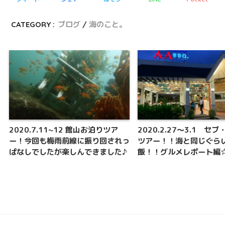
CATEGORY :
ブログ
海のこと。
2020.7.11~12 館山お泊りツア
2020.2.27～3.1 セ
ー！今回も梅雨前線に振り回されっ
ツアー！！海と同じぐら
ぱなしでしたが楽しんできました♪
飯！！グルメレポート編