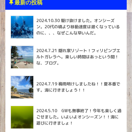
最新の投稿
2024.10.30 駆け抜けました。オンシーズ
ン。20代の頃より移動速度は遅くなっている
のに、、、なぜこんな早いんだ。
2024.7.21 隠れ家リゾート！フィリピンプエ
ルトガレラへ。楽しい時間はあっという間！
な、ブログ。
2024.7.19 梅雨明けしましたね！！夏本番で
す。海に行きましょう！！
2024.5.10 GWも無事終了！今年も楽しく過
ごせました。いよいよオンシーズン！！海に
遊びに行きましょ！