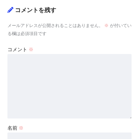
コメントを残す
メールアドレスが公開されることはありません。
※
が付いてい
る欄は必須項目です
コメント
※
名前
※