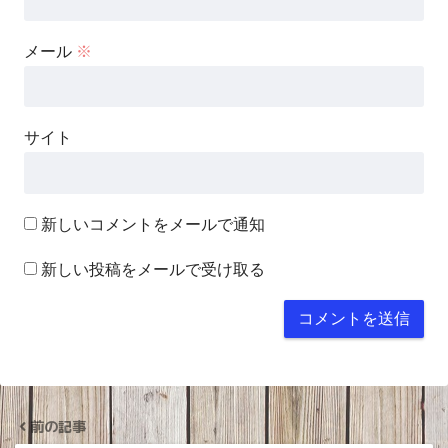
メール
※
サイト
新しいコメントをメールで通知
新しい投稿をメールで受け取る
前の記事