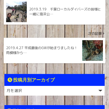
2019.3.19 千葉ローカルダイバーズの皆様と
一緒に海洋公…
次の記事
2019.4.27 平成最後のGWが始まりましたね！
雨模様から…
投稿月別アーカイブ