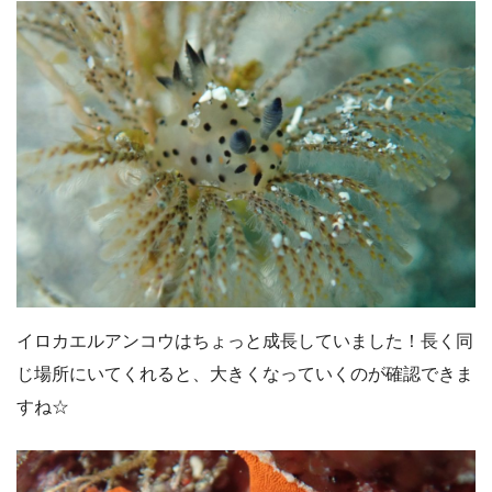
イロカエルアンコウはちょっと成長していました！長く同
じ場所にいてくれると、大きくなっていくのが確認できま
すね☆