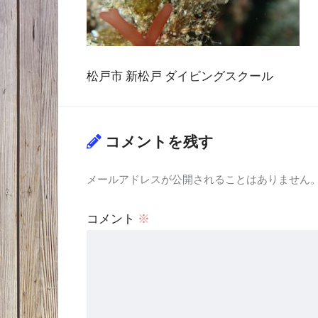
松戸市 新松戸 ダイビングスクール
コメントを残す
メールアドレスが公開されることはありません
コメント
※