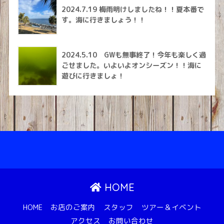
2024.7.19 梅雨明けしましたね！！夏本番で
す。海に行きましょう！！
2024.5.10 GWも無事終了！今年も楽しく過
ごせました。いよいよオンシーズン！！海に
遊びに行きましょ！
HOME
HOME
お店のご案内
スタッフ
ツアー＆イベント
アクセス
お問い合わせ