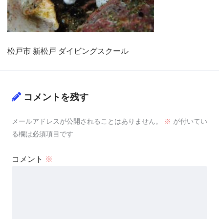
松戸市 新松戸 ダイビングスクール
コメントを残す
メールアドレスが公開されることはありません。
※
が付いてい
る欄は必須項目です
コメント
※