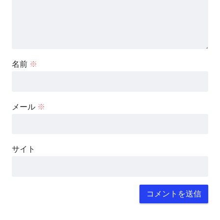
名前
※
メール
※
サイト