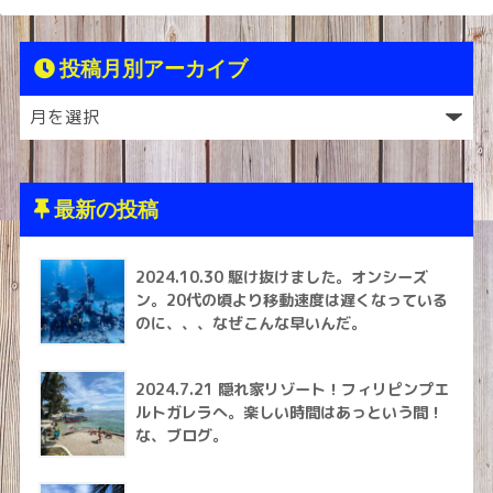
投稿月別アーカイブ
最新の投稿
2024.10.30 駆け抜けました。オンシーズ
ン。20代の頃より移動速度は遅くなっている
のに、、、なぜこんな早いんだ。
2024.7.21 隠れ家リゾート！フィリピンプエ
ルトガレラへ。楽しい時間はあっという間！
な、ブログ。