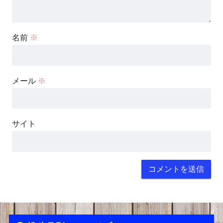
名前
※
メール
※
サイト