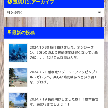
投稿月別アーカイブ
最新の投稿
2024.10.30 駆け抜けました。オンシーズ
ン。20代の頃より移動速度は遅くなっている
のに、、、なぜこんな早いんだ。
2024.7.21 隠れ家リゾート！フィリピンプエ
ルトガレラへ。楽しい時間はあっという間！
な、ブログ。
2024.7.19 梅雨明けしましたね！！夏本番で
す。海に行きましょう！！