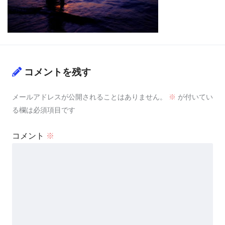
コメントを残す
メールアドレスが公開されることはありません。
※
が付いてい
る欄は必須項目です
コメント
※