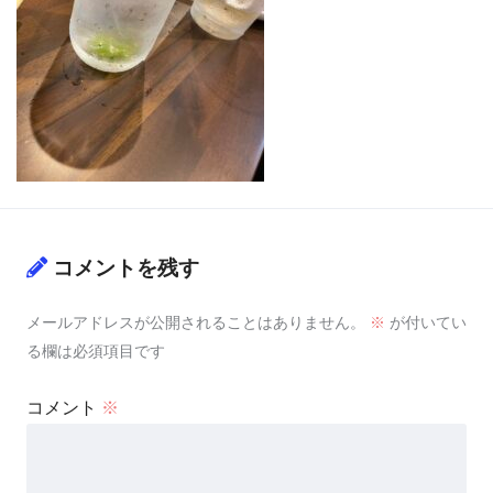
コメントを残す
メールアドレスが公開されることはありません。
※
が付いてい
る欄は必須項目です
コメント
※