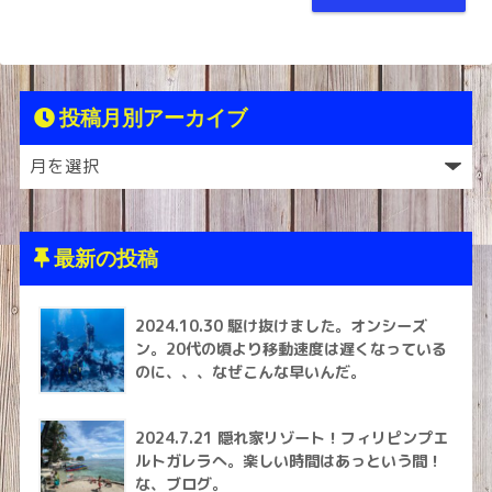
投稿月別アーカイブ
最新の投稿
2024.10.30 駆け抜けました。オンシーズ
ン。20代の頃より移動速度は遅くなっている
のに、、、なぜこんな早いんだ。
2024.7.21 隠れ家リゾート！フィリピンプエ
ルトガレラへ。楽しい時間はあっという間！
な、ブログ。