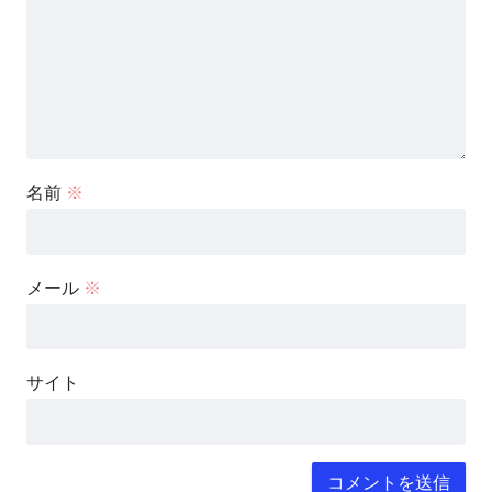
名前
※
メール
※
サイト