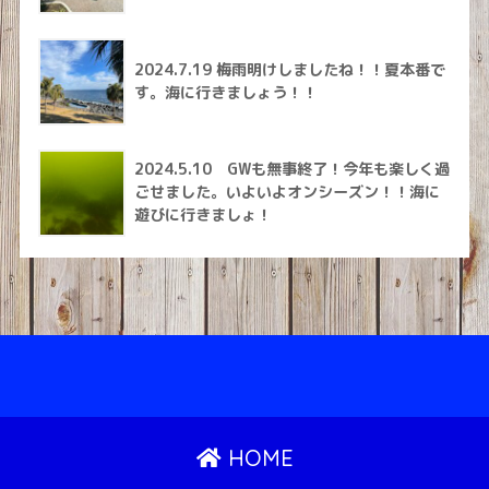
2024.7.19 梅雨明けしましたね！！夏本番で
す。海に行きましょう！！
2024.5.10 GWも無事終了！今年も楽しく過
ごせました。いよいよオンシーズン！！海に
遊びに行きましょ！
HOME