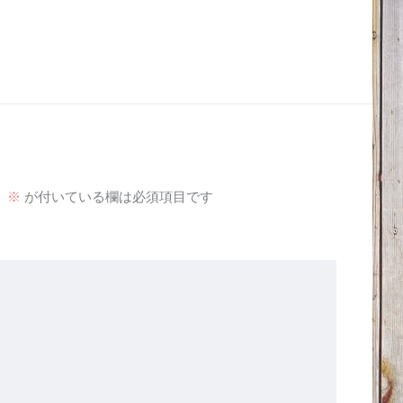
。
※
が付いている欄は必須項目です