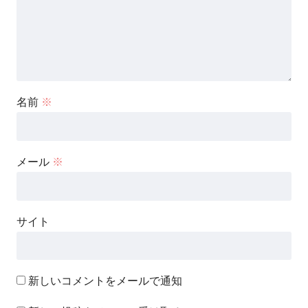
名前
※
メール
※
サイト
新しいコメントをメールで通知