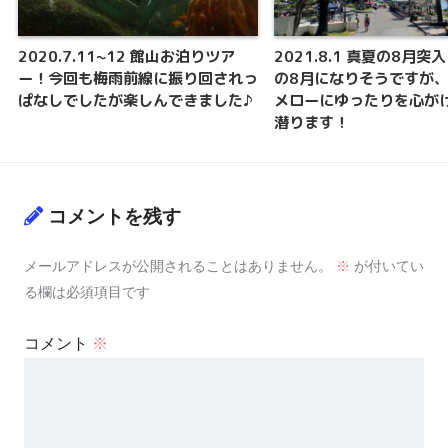
2020.7.11~12 館山お泊りツア
2021.8.1 真夏の8月突
ー！今回も梅雨前線に振り回されっ
の8月になりそうですが
ぱなしでしたが楽しんできました♪
メローにゆったりを心が
潜ります！
コメントを残す
メールアドレスが公開されることはありません。
※
が付いてい
る欄は必須項目です
コメント
※