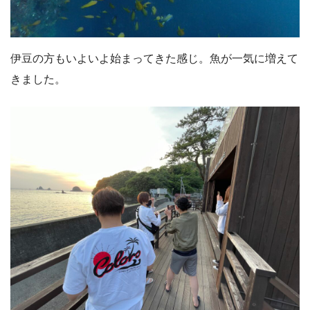
伊豆の方もいよいよ始まってきた感じ。魚が一気に増えて
きました。