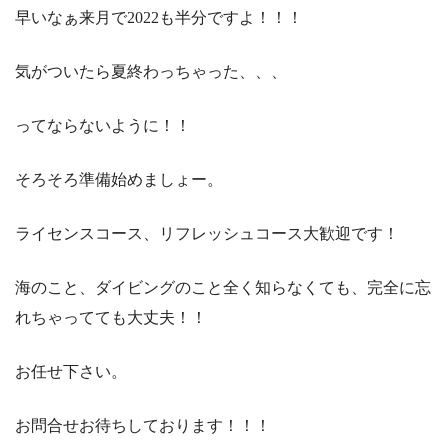
早いなぁ来月で2022も半分ですよ！！！
気がついたら夏終わっちゃった、、、
ってならないように！！
そろそろ準備始めましょー。
ライセンスコース、リフレッシュコース大歓迎です！
海のこと、ダイビングのこと全く知らなくても、完全に忘
れちゃってても大丈夫！！
お任せ下さい。
お問合せお待ちしております！！！