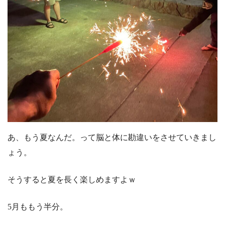
あ、もう夏なんだ。って脳と体に勘違いをさせていきまし
ょう。
そうすると夏を長く楽しめますよｗ
5月ももう半分。