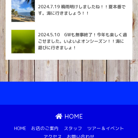
2024.7.19 梅雨明けしましたね！！夏本番で
す。海に行きましょう！！
2024.5.10 GWも無事終了！今年も楽しく過
ごせました。いよいよオンシーズン！！海に
遊びに行きましょ！
HOME
HOME
お店のご案内
スタッフ
ツアー＆イベント
アクセス
お問い合わせ