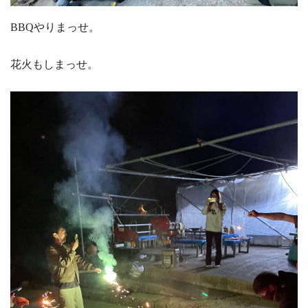
BBQやりまっせ。
花火もしまっせ。