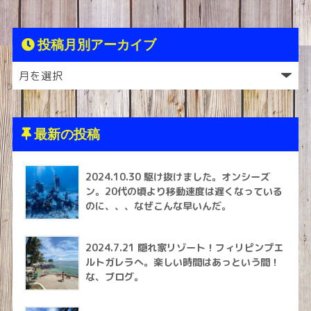
投稿月別アーカイブ
最新の投稿
2024.10.30 駆け抜けました。オンシーズ
ン。20代の頃より移動速度は遅くなっている
のに、、、なぜこんな早いんだ。
2024.7.21 隠れ家リゾート！フィリピンプエ
ルトガレラへ。楽しい時間はあっという間！
な、ブログ。