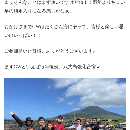
まぁそんなことはまず無いですけどね！！例年よりちょい
早の梅雨入りになる感じかなぁ。
おかげさまでGWはたくさん海に潜って、皆様と楽しい思
い出いっぱい！！
ご参加頂いた皆様、ありがとうございます♪
まずGWといえば毎年恒例、八丈島強化合宿ｗ