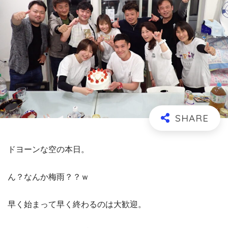
ドヨーンな空の本日。
ん？なんか梅雨？？ｗ
早く始まって早く終わるのは大歓迎。