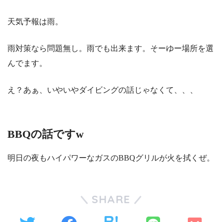
天気予報は雨。
雨対策なら問題無し。雨でも出来ます。そーゆー場所を選
んでます。
え？あぁ、いやいやダイビングの話じゃなくて、、、
BBQの話ですw
明日の夜もハイパワーなガスのBBQグリルが火を拭くぜ。
SHARE