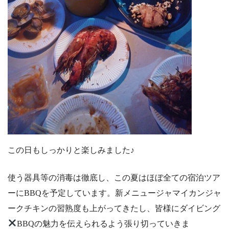
この日もしっかりと楽しみました♪
使う器具等の消毒は徹底し、この夏はほぼ全ての宿泊ツア
ーにBBQを予定しています。新メニュージャマイカンジャ
ークチキンの習熟度も上がってきたし、皆様にダイビング
BBQの魅力を伝えられるよう張り切っていきま