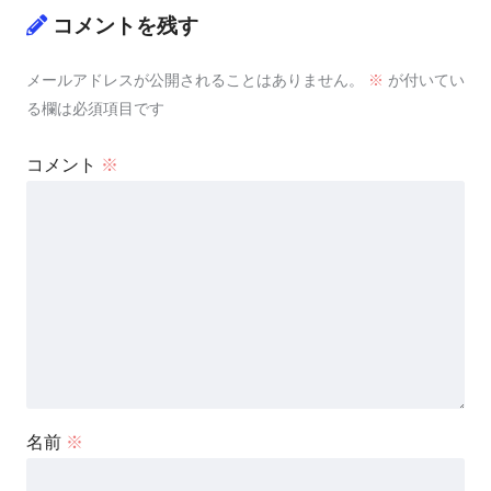
コメントを残す
メールアドレスが公開されることはありません。
※
が付いてい
る欄は必須項目です
コメント
※
名前
※