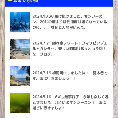
最新の投稿
2024.10.30 駆け抜けました。オンシーズ
ン。20代の頃より移動速度は遅くなっている
のに、、、なぜこんな早いんだ。
2024.7.21 隠れ家リゾート！フィリピンプエ
ルトガレラへ。楽しい時間はあっという間！
な、ブログ。
2024.7.19 梅雨明けしましたね！！夏本番で
す。海に行きましょう！！
2024.5.10 GWも無事終了！今年も楽しく過
ごせました。いよいよオンシーズン！！海に
遊びに行きましょ！