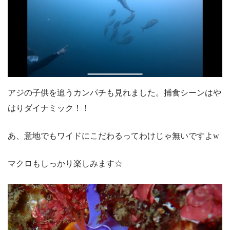
アジの子供を追うカンパチも見れました。捕食シーンはや
はりダイナミック！！
あ、意地でもワイドにこだわるってわけじゃ無いですよw
マクロもしっかり楽しみます☆