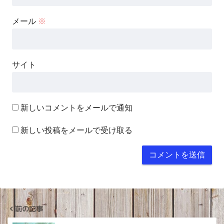
メール
※
サイト
新しいコメントをメールで通知
新しい投稿をメールで受け取る
前の記事