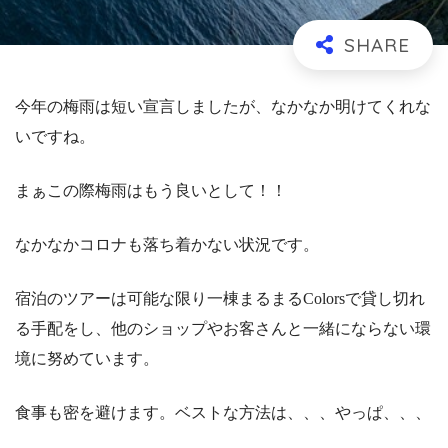
今年の梅雨は短い宣言しましたが、なかなか明けてくれな
いですね。
まぁこの際梅雨はもう良いとして！！
なかなかコロナも落ち着かない状況です。
宿泊のツアーは可能な限り一棟まるまるColorsで貸し切れ
る手配をし、他のショップやお客さんと一緒にならない環
境に努めています。
食事も密を避けます。ベストな方法は、、、やっぱ、、、