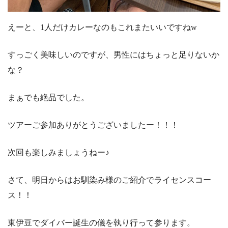
えーと、1人だけカレーなのもこれまたいいですねw
すっごく美味しいのですが、男性にはちょっと足りないか
な？
まぁでも絶品でした。
ツアーご参加ありがとうございましたー！！！
次回も楽しみましょうねー♪
さて、明日からはお馴染み様のご紹介でライセンスコー
ス！！
東伊豆でダイバー誕生の儀を執り行って参ります。