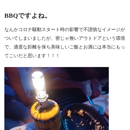
BBQですよね。
なんかコロナ騒動スタート時の影響で不謹慎なイメージが
ついてしまいましたが、密じゃ無いアウトドアという環境
で、適度な距離を保ち美味しいご飯とお酒には本当にもっ
てこいだと思います！！！