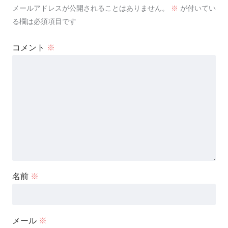
メールアドレスが公開されることはありません。
※
が付いてい
る欄は必須項目です
コメント
※
名前
※
メール
※