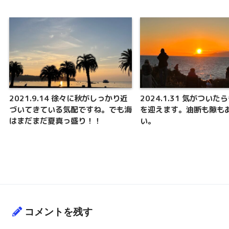
2021.9.14 徐々に秋がしっかり近
2024.1.31 気がついた
づいてきている気配ですね。でも海
を迎えます。油断も隙も
はまだまだ夏真っ盛り！！
い。
コメントを残す