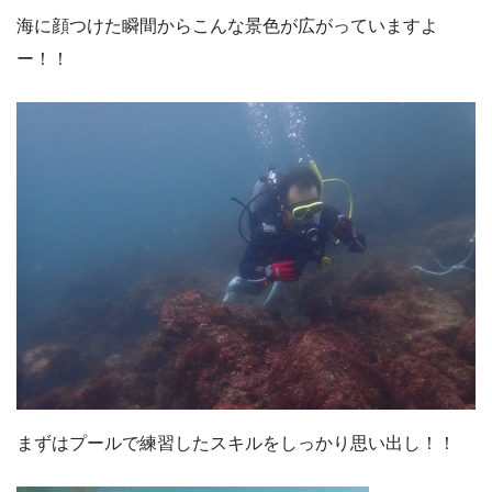
海に顔つけた瞬間からこんな景色が広がっていますよ
ー！！
まずはプールで練習したスキルをしっかり思い出し！！