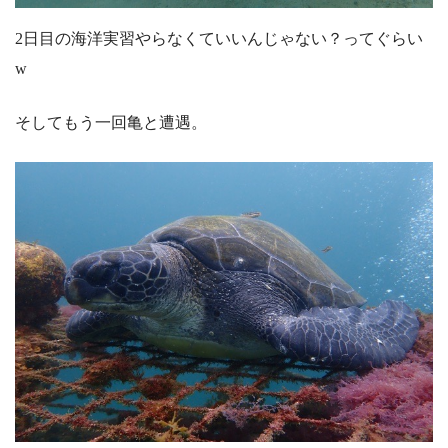
2日目の海洋実習やらなくていいんじゃない？ってぐらい
w
そしてもう一回亀と遭遇。