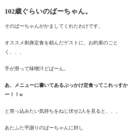
102歳ぐらいのばーちゃん。
そのばーちゃんがかましてくれたわけです。
オススメ刺身定食を頼んだゲストに、お約束のごと
く、、、
手が滑って味噌汁どぱーん。
あ、メニューに書いてあるぶっかけ定食ってこれっすか
ー！！w
と突っ込みたい気持ちをねじ伏せ2人を見ると、、、
あたふた平謝りのばーちゃんに対し