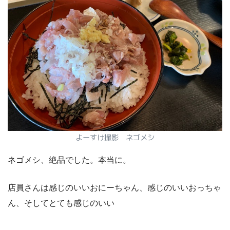
よーすけ撮影 ネゴメシ
ネゴメシ、絶品でした。本当に。
店員さんは感じのいいおにーちゃん、感じのいいおっちゃ
ん、そしてとても感じのいい