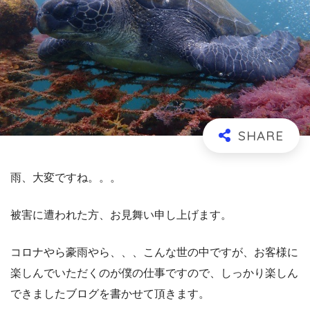
雨、大変ですね。。。
被害に遭われた方、お見舞い申し上げます。
コロナやら豪雨やら、、、こんな世の中ですが、お客様に
楽しんでいただくのが僕の仕事ですので、しっかり楽しん
できましたブログを書かせて頂きます。