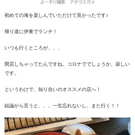
よーすけ撮影 アオウミガメ
初めての海を楽しんでいただけて良かったです♪
帰り道に伊東でランチ！
いつも行くところが、、、
閉店しちゃってたんですね。コロナででしょうか。寂しい
です。
というわけで、知り合いのオススメの店へ！
結論から言うと、、、一生忘れないし、また行く！！