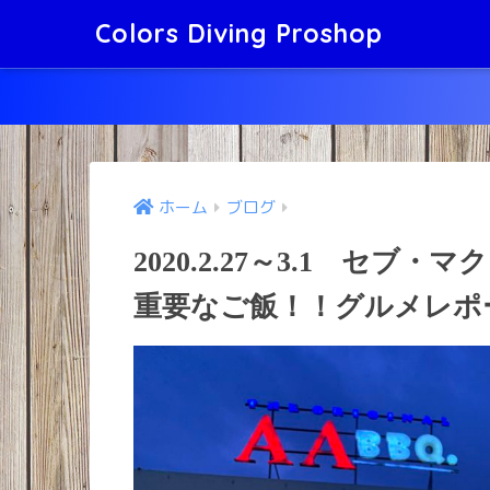
Colors Diving Proshop
ホーム
ブログ
2020.2.27～3.1 セ
重要なご飯！！グルメレポ