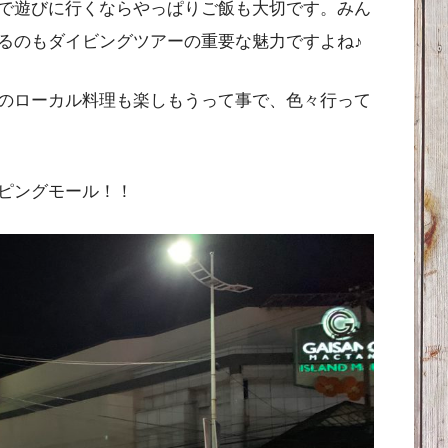
で遊びに行くならやっぱりご飯も大切です。みん
るのもダイビングツアーの重要な魅力ですよね♪
のローカル料理も楽しもうって事で、色々行って
ピングモール！！