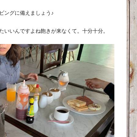
ビングに備えましょう♪
たいいんですよね飽きが来なくて。十分十分。