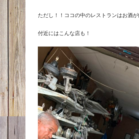
ただし！！ココの中のレストランはお酒が
付近にはこんな店も！