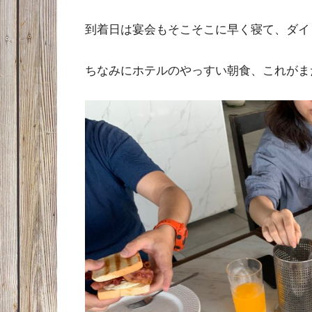
到着日は宴会もそこそこに早く寝て、ダイ
ちなみにホテルのやっすい朝食、これがま