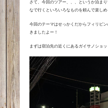
さて、今回のツアー、、、というか泊まり
なで行くといろいろなものを頼んで楽しめ
今回のテーマはせっかくだからフィリピン
きましたよー！
まずは宿泊先の近くにあるガイサノショッ