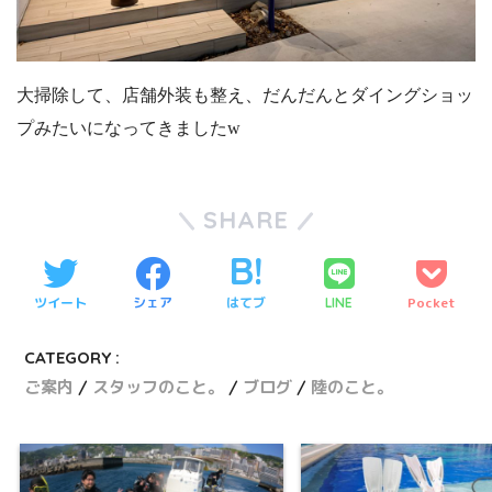
大掃除して、店舗外装も整え、だんだんとダイングショッ
プみたいになってきましたw
SHARE
ツイート
シェア
はてブ
Pocket
LINE
CATEGORY :
ご案内
スタッフのこと。
ブログ
陸のこと。