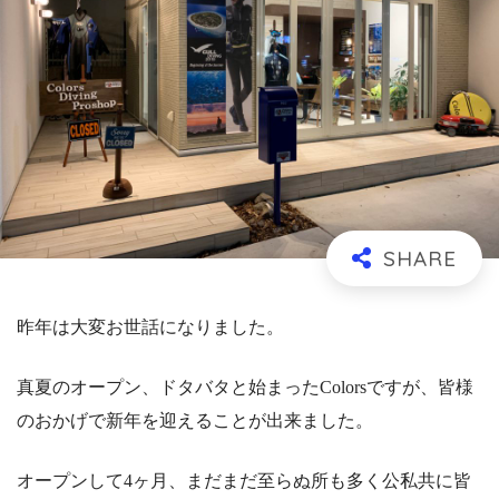
昨年は大変お世話になりました。
真夏のオープン、ドタバタと始まったColorsですが、皆様
のおかげで新年を迎えることが出来ました。
オープンして4ヶ月、まだまだ至らぬ所も多く公私共に皆