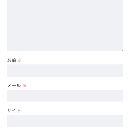
名前
※
メール
※
サイト