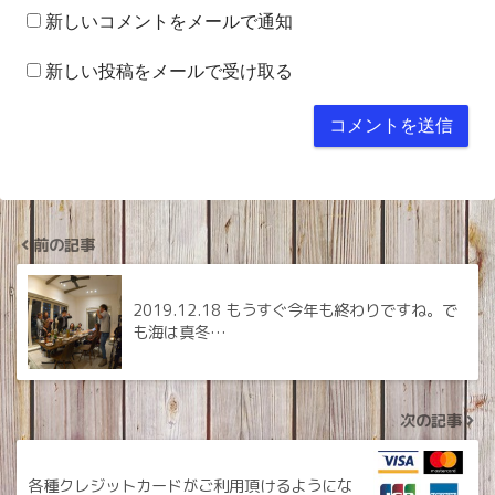
新しいコメントをメールで通知
新しい投稿をメールで受け取る
前の記事
2019.12.18 もうすぐ今年も終わりですね。で
も海は真冬…
次の記事
各種クレジットカードがご利用頂けるようにな