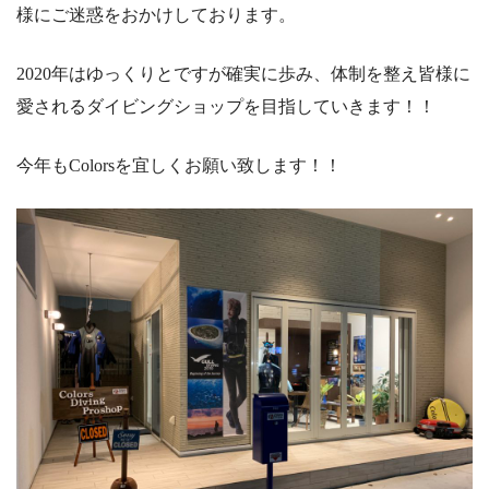
様にご迷惑をおかけしております。
2020年はゆっくりとですが確実に歩み、体制を整え皆様に
愛されるダイビングショップを目指していきます！！
今年もColorsを宜しくお願い致します！！