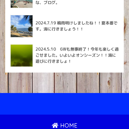
な、ブログ。
2024.7.19 梅雨明けしましたね！！夏本番で
す。海に行きましょう！！
2024.5.10 GWも無事終了！今年も楽しく過
ごせました。いよいよオンシーズン！！海に
遊びに行きましょ！
HOME