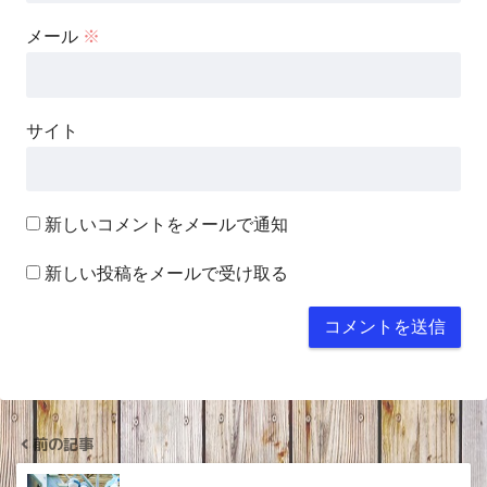
メール
※
サイト
新しいコメントをメールで通知
新しい投稿をメールで受け取る
前の記事