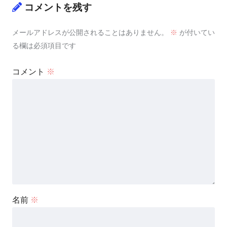
コメントを残す
メールアドレスが公開されることはありません。
※
が付いてい
る欄は必須項目です
コメント
※
名前
※