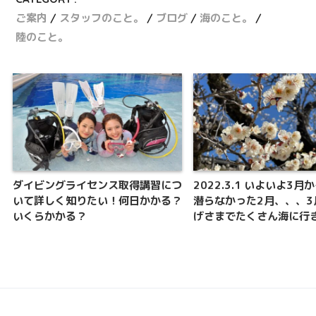
ご案内
スタッフのこと。
ブログ
海のこと。
陸のこと。
ダイビングライセンス取得講習につ
2022.3.1 いよいよ3月
いて詳しく知りたい！何日かかる？
潜らなかった2月、、、3
いくらかかる？
げさまでたくさん海に行