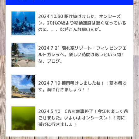
2024.10.30 駆け抜けました。オンシーズ
ン。20代の頃より移動速度は遅くなっている
のに、、、なぜこんな早いんだ。
2024.7.21 隠れ家リゾート！フィリピンプエ
ルトガレラへ。楽しい時間はあっという間！
な、ブログ。
2024.7.19 梅雨明けしましたね！！夏本番で
す。海に行きましょう！！
2024.5.10 GWも無事終了！今年も楽しく過
ごせました。いよいよオンシーズン！！海に
遊びに行きましょ！