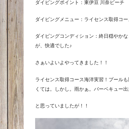
ダイビングポイント：東伊豆 川奈ビーチ
ダイビングメニュー：ライセンス取得コー
ダイビングコンディション：終日穏やかな
が、快適でした♪
さぁいよいよやってきました！！
ライセンス取得コース海洋実習！プールも
くては。しかし。雨かぁ。バーベキュー出
と思っていましたが！！