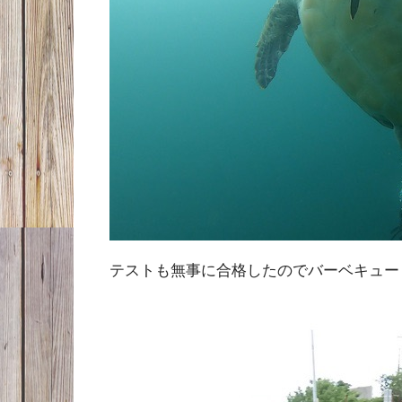
テストも無事に合格したのでバーベキュー