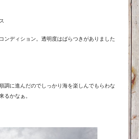
ス
コンディション。透明度はばらつきがありました
順調に進んだのでしっかり海を楽しんでもらわな
来るかなぁ。