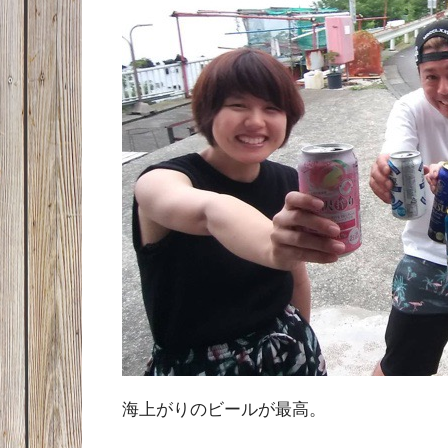
海上がりのビールが最高。