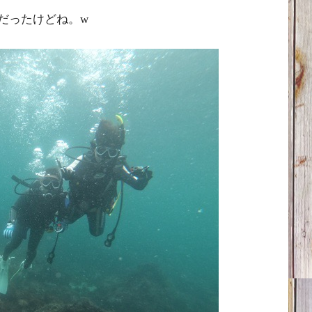
だったけどね。w