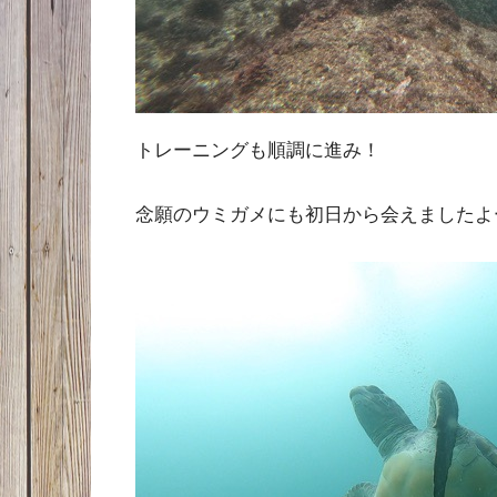
トレーニングも順調に進み！
念願のウミガメにも初日から会えましたよ