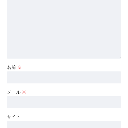
名前
※
メール
※
サイト