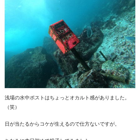
浅場の水中ポストはちょっとオカルト感がありました。
（笑）
日が当たるからコケが生えるので仕方ないですが。