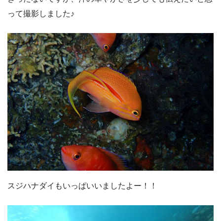
って撮影しました♪
スジハナダイもいっぱいいましたよー！！