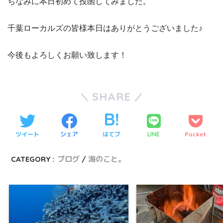
ちなみに本日初めて投函してみました。
千葉ローカルズの皆様本日はありがとうございました♪
今後もよろしくお願い致します！
SHARE
ツイート
シェア
はてブ
Pocket
LINE
CATEGORY :
ブログ
海のこと。