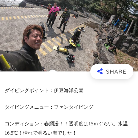
ダイビングポイント：伊豆海洋公園
ダイビングメニュー：ファンダイビング
コンディション：春爛漫！！透明度は15ｍぐらい。水温
16.5℃！晴れで明るい海でした！