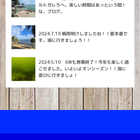
ルトガレラへ。楽しい時間はあっという間！
な、ブログ。
2024.7.19 梅雨明けしましたね！！夏本番で
す。海に行きましょう！！
2024.5.10 GWも無事終了！今年も楽しく過
ごせました。いよいよオンシーズン！！海に
遊びに行きましょ！