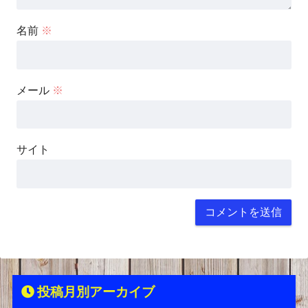
名前
※
メール
※
サイト
投稿月別アーカイブ