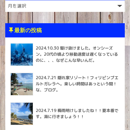
最新の投稿
2024.10.30 駆け抜けました。オンシーズ
ン。20代の頃より移動速度は遅くなっている
のに、、、なぜこんな早いんだ。
2024.7.21 隠れ家リゾート！フィリピンプエ
ルトガレラへ。楽しい時間はあっという間！
な、ブログ。
2024.7.19 梅雨明けしましたね！！夏本番で
す。海に行きましょう！！