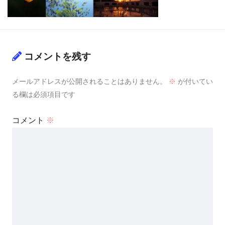
コメントを残す
メールアドレスが公開されることはありません。
※
が付いてい
る欄は必須項目です
コメント
※