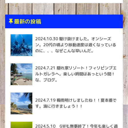
最新の投稿
2024.10.30 駆け抜けました。オンシーズ
ン。20代の頃より移動速度は遅くなっている
のに、、、なぜこんな早いんだ。
2024.7.21 隠れ家リゾート！フィリピンプエ
ルトガレラへ。楽しい時間はあっという間！
な、ブログ。
2024.7.19 梅雨明けしましたね！！夏本番で
す。海に行きましょう！！
2024.5.10 GWも無事終了！今年も楽しく過