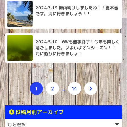
2024.7.19 梅雨明けしましたね！！夏本番
です。海に行きましょう！！
2024.5.10 GWも無事終了！今年も楽しく
過ごせました。いよいよオンシーズン！！
海に遊びに行きましょ！
1
2
…
14
投稿月別アーカイブ